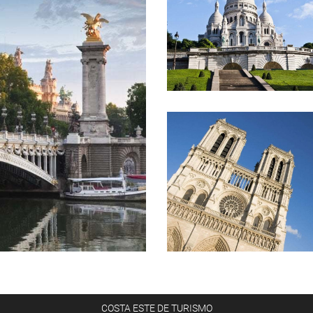
COSTA ESTE DE TURISMO