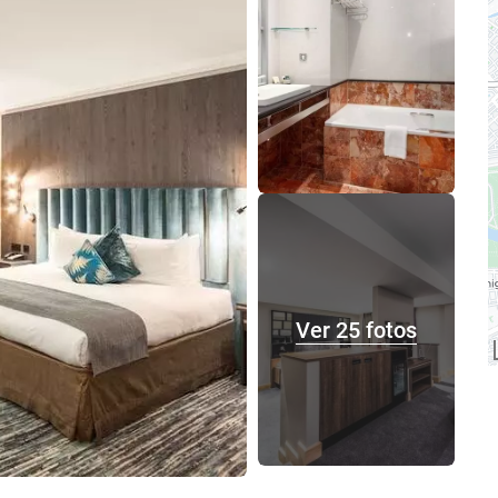
Ver 25 fotos