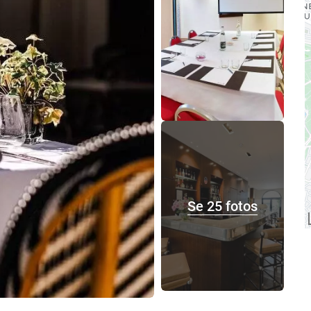
Se 25 fotos